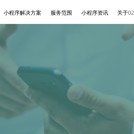
小程序解决方案
服务范围
小程序资讯
关于02