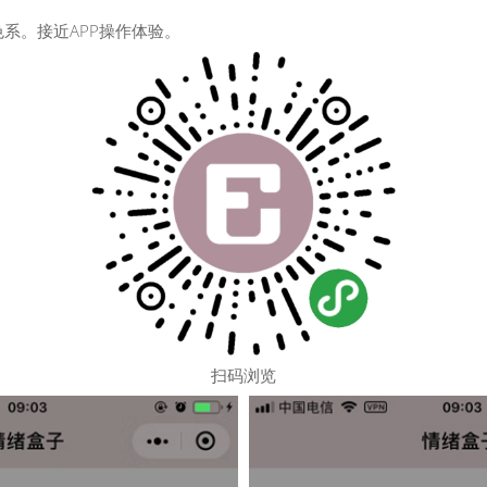
系。接近APP操作体验。
扫码浏览