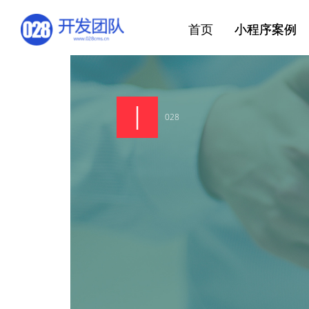
首页
小程序案例
028