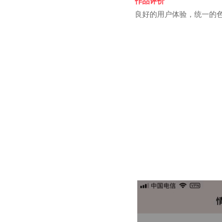
作品评价
良好的用户体验，统一的色