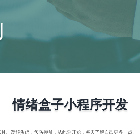
例
情绪盒子小程序开发
工具。缓解焦虑，预防抑郁，从此刻开始，每天了解自己更多一点。