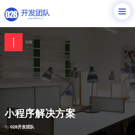
028
小程序解决方案
By
028开发团队