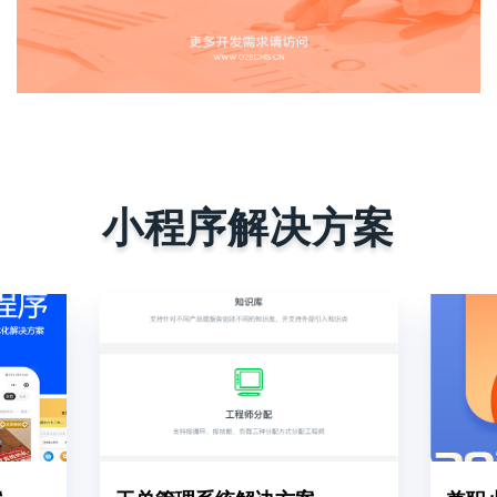
小程序解决方案