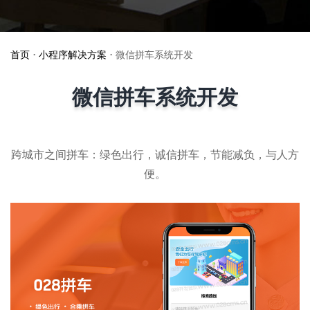
首页
•
小程序解决方案
•
微信拼车系统开发
微信拼车系统开发
跨城市之间拼车：绿色出行，诚信拼车，节能减负，与人方
便。